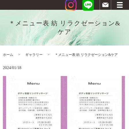
＊メニュー表 紡 リラクゼーション&
ケア
ホーム
ギャラリー
＊メニュー表 紡 リラクゼーション&ケア
2024/01/18