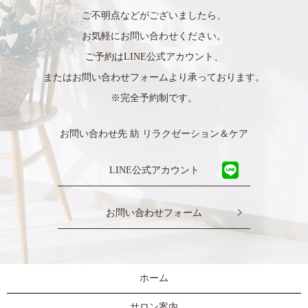
ご不明点などがございましたら、
お気軽にお問い合わせください。
ご予約はLINE公式アカウント、
またはお問い合わせフォームより承っております。
※完全予約制です。
お問い合わせ先 紡 リラクゼーション＆ケア
LINE公式アカウント
お問い合わせフォーム
ホーム
サロン案内