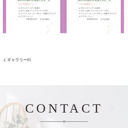
ギャラリー01
CONTACT